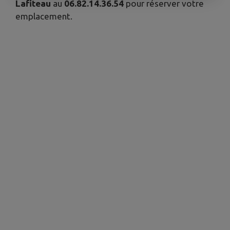
Lafiteau
au
06.82.14.36.54
pour réserver votre
emplacement.