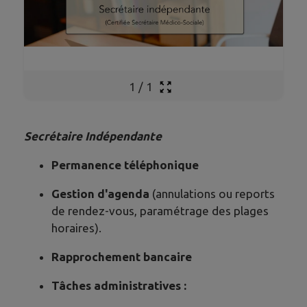
1
/
1
Secrétaire Indépendante
Permanence téléphonique
Gestion d'agenda
(annulations ou reports
de rendez-vous, paramétrage des plages
horaires).
Rapprochement bancaire
Tâches administratives :