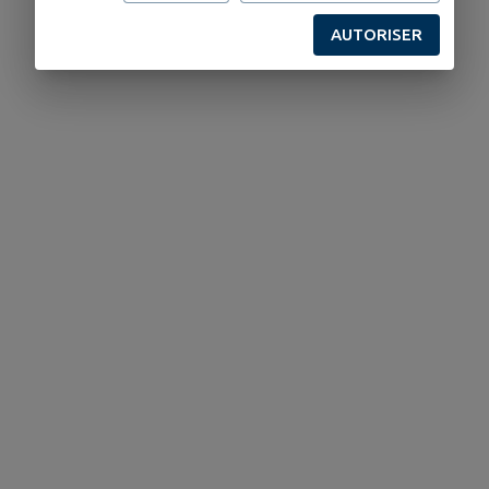
AUTORISER