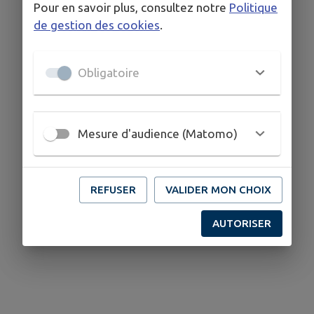
Pour en savoir plus, consultez notre
Politique
de gestion des cookies
.
Obligatoire
Mesure d'audience (Matomo)
REFUSER
VALIDER MON CHOIX
AUTORISER