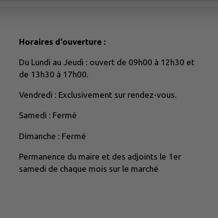
Horaires d'ouverture :
Du Lundi au Jeudi : ouvert de 09h00 à 12h30 et
de 13h30 à 17h00.
Vendredi : Exclusivement sur rendez-vous.
Samedi : Fermé
Dimanche : Fermé
Permanence du maire et des adjoints le 1er
samedi de chaque mois sur le marché