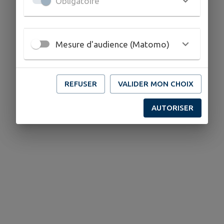
Obligatoire
Mesure d'audience (Matomo)
REFUSER
VALIDER MON CHOIX
AUTORISER