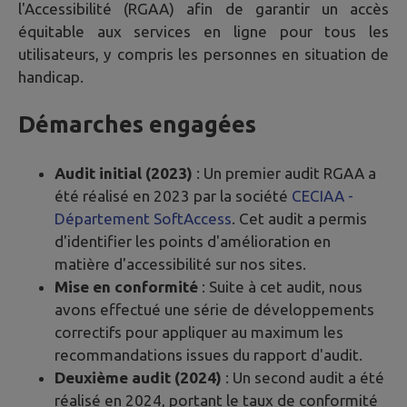
l'Accessibilité (RGAA) afin de garantir un accès
équitable aux services en ligne pour tous les
utilisateurs, y compris les personnes en situation de
handicap.
Démarches engagées
Audit initial (2023)
: Un premier audit RGAA a
été réalisé en 2023 par la société
CECIAA -
Département SoftAccess
. Cet audit a permis
d'identifier les points d'amélioration en
matière d'accessibilité sur nos sites.
Mise en conformité
: Suite à cet audit, nous
avons effectué une série de développements
correctifs pour appliquer au maximum les
recommandations issues du rapport d'audit.
Deuxième audit (2024)
: Un second audit a été
réalisé en 2024, portant le taux de conformité