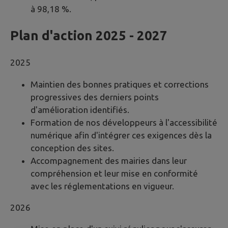
à 98,18 %.
Plan d'action 2025 - 2027
2025
Maintien des bonnes pratiques et corrections
progressives des derniers points
d'amélioration identifiés.
Formation de nos développeurs à l'accessibilité
numérique afin d'intégrer ces exigences dès la
conception des sites.
Accompagnement des mairies dans leur
compréhension et leur mise en conformité
avec les réglementations en vigueur.
2026