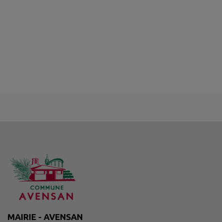
MAIRIE - AVENSAN